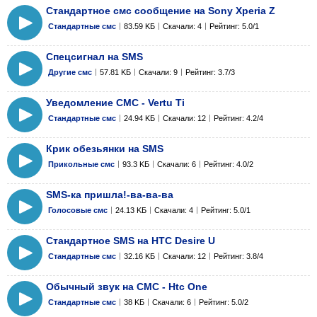
Стандартное смс сообщение на Sony Xperia Z
Стандартные смс
83.59 KБ
Скачали: 4
Рейтинг: 5.0/1
Спецсигнал на SMS
Другие смс
57.81 KБ
Скачали: 9
Рейтинг: 3.7/3
Уведомление СМС - Vertu Ti
Стандартные смс
24.94 KБ
Скачали: 12
Рейтинг: 4.2/4
Крик обезьянки на SMS
Прикольные смс
93.3 KБ
Скачали: 6
Рейтинг: 4.0/2
SMS-ка пришла!-ва-ва-ва
Голосовые смс
24.13 KБ
Скачали: 4
Рейтинг: 5.0/1
Стандартное SMS на HTC Desire U
Стандартные смс
32.16 KБ
Скачали: 12
Рейтинг: 3.8/4
Обычный звук на СМС - Htc One
Стандартные смс
38 KБ
Скачали: 6
Рейтинг: 5.0/2