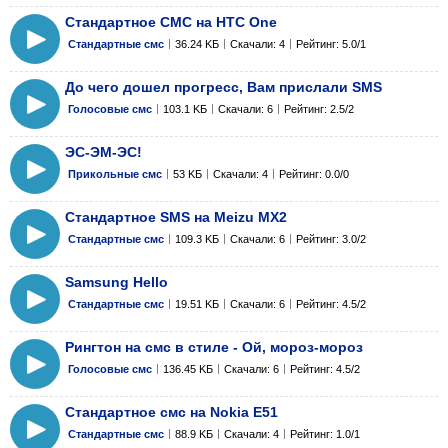
Стандартное СМС на HTC One
Стандартные смс
36.24 KБ
Скачали: 4
Рейтинг: 5.0/1
До чего дошел прогресс, Вам прислали SMS
Голосовые смс
103.1 KБ
Скачали: 6
Рейтинг: 2.5/2
ЭС-ЭМ-ЭС!
Прикольные смс
53 KБ
Скачали: 4
Рейтинг: 0.0/0
Стандартное SMS на Meizu MX2
Стандартные смс
109.3 KБ
Скачали: 6
Рейтинг: 3.0/2
Samsung Hello
Стандартные смс
19.51 KБ
Скачали: 6
Рейтинг: 4.5/2
Рингтон на смс в стиле - Ой, мороз-мороз
Голосовые смс
136.45 KБ
Скачали: 6
Рейтинг: 4.5/2
Стандартное смс на Nokia E51
Стандартные смс
88.9 KБ
Скачали: 4
Рейтинг: 1.0/1