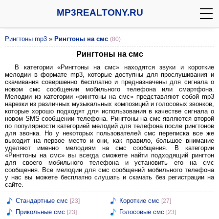
MP3REALTONY.RU
Рингтоны mp3
»
Рингтоны на смс
(80)
Рингтоны на смс
В категории «Рингтоны на смс» находятся звуки и короткие
мелодии в формате mp3, которые доступны для прослушивания и
скачивания совершенно бесплатно и предназначены для сигнала о
новом смс сообщении мобильного телефона или смартфона.
Мелодии из категории «рингтоны на смс» представляют собой mp3
нарезки из различных музыкальных композиций и голосовых звонков,
которые хорошо подходят для использования в качестве сигнала о
новом SMS сообщении телефона. Рингтоны на смс являются второй
по популярности категорией мелодий для телефона после рингтонов
для звонка. Но у некоторых пользователей смс переписка все же
выходит на первое место и они, как правило, большое внимание
уделяют именно мелодиям на смс сообщения. В категории
«Рингтоны на смс» вы всегда сможете найти подходящий рингтон
для своего мобильного телефона и установить его на смс
сообщения. Все мелодии для смс сообщений мобильного телефона
у нас вы можете бесплатно слушать и скачать без регистрации на
сайте.
Стандартные смс
Короткие смс
[23]
[27]
Прикольные смс
Голосовые смс
[23]
[23]