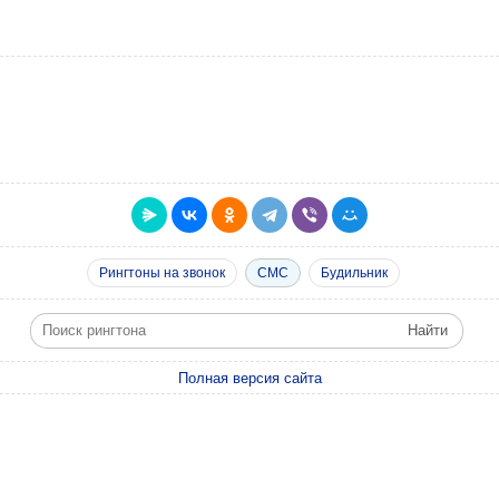
Рингтоны на звонок
СМС
Будильник
Полная версия сайта