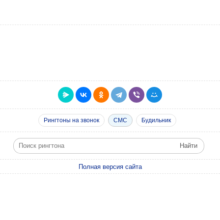
Рингтоны на звонок
СМС
Будильник
Полная версия сайта