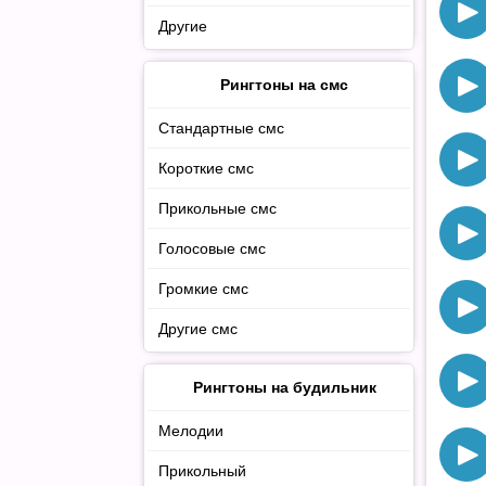
Другие
Рингтоны на смс
Стандартные смс
Короткие смс
Прикольные смс
Голосовые смс
Громкие смс
Другие смс
Рингтоны на будильник
Мелодии
Прикольный