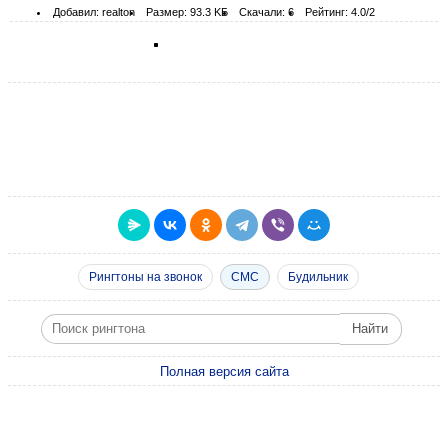
Добавил: realton
Размер: 93.3 KБ
Скачали: 6
Рейтинг: 4.0/2
Рингтоны на звонок
СМС
Будильник
Полная версия сайта