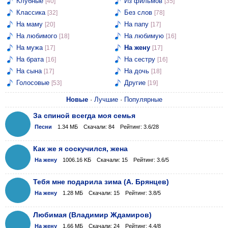
Клубные
Из фильмов
[40]
[35]
Классика
Без слов
[32]
[78]
На маму
На папу
[20]
[17]
На любимого
На любимую
[18]
[16]
На мужа
На жену
[17]
[17]
На брата
На сестру
[16]
[16]
На сына
На дочь
[17]
[18]
Голосовые
Другие
[53]
[19]
Новые
·
Лучшие
·
Популярные
За спиной всегда моя семья
Песни
1.34 МБ
Скачали: 84
Рейтинг: 3.6/28
Как же я соскучился, жена
На жену
1006.16 KБ
Скачали: 15
Рейтинг: 3.6/5
Тебя мне подарила зима (А. Брянцев)
На жену
1.28 МБ
Скачали: 15
Рейтинг: 3.8/5
Любимая (Владимир Ждамиров)
На жену
1.66 МБ
Скачали: 24
Рейтинг: 4.4/8