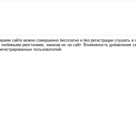
нашем сайте можно совершенно бесплатно и без регистрации слушать и 
 любимыми рингтонами, закачав их на сайт. Возможность добавления с
регистрированных пользователей.