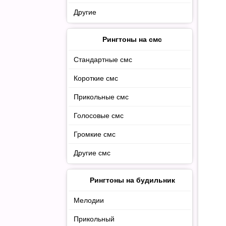
Другие
Рингтоны на смс
Стандартные смс
Короткие смс
Прикольные смс
Голосовые смс
Громкие смс
Другие смс
Рингтоны на будильник
Мелодии
Прикольный