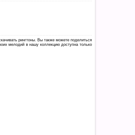
скачивать рингтоны. Вы также можете поделиться
воих мелодий в нашу коллекцию доступна только