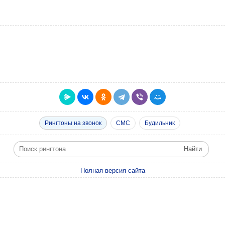
Рингтоны на звонок
СМС
Будильник
Полная версия сайта