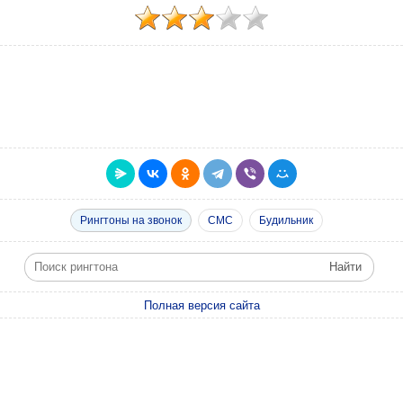
Рингтоны на звонок
СМС
Будильник
Полная версия сайта