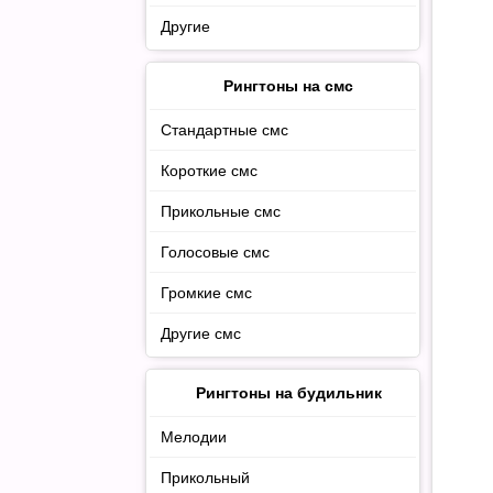
Другие
Рингтоны на смс
Стандартные смс
Короткие смс
Прикольные смс
Голосовые смс
Громкие смс
Другие смс
Рингтоны на будильник
Мелодии
Прикольный