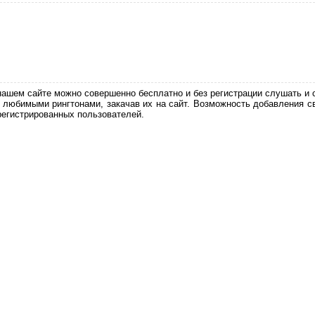
нашем сайте можно совершенно бесплатно и без регистрации слушать и 
 любимыми рингтонами, закачав их на сайт. Возможность добавления с
регистрированных пользователей.