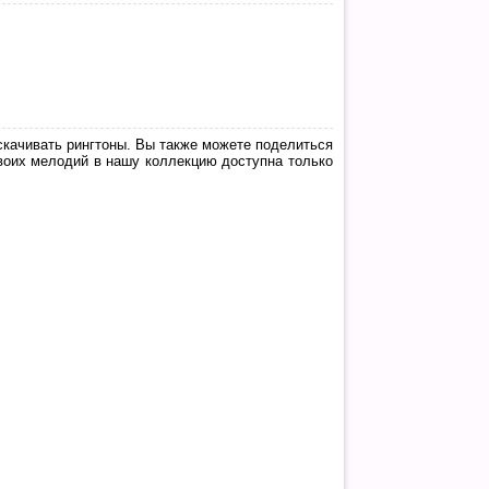
скачивать рингтоны. Вы также можете поделиться
воих мелодий в нашу коллекцию доступна только