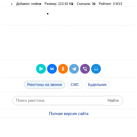
Добавил: realton
Размер: 213.92 KБ
Скачали: 39
Рейтинг: 3.9/13
Рингтоны на звонок
СМС
Будильник
Полная версия сайта