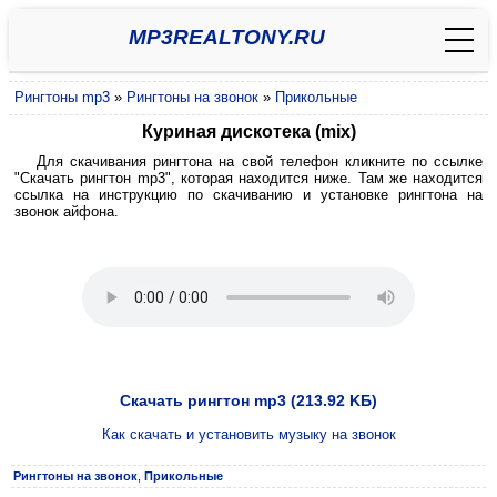
MP3REALTONY.RU
Рингтоны mp3
»
Рингтоны на звонок
»
Прикольные
Куриная дискотека (mix)
Для скачивания рингтона на свой телефон кликните по ссылке
"Скачать рингтон mp3", которая находится ниже. Там же находится
ссылка на инструкцию по скачиванию и установке рингтона на
звонок айфона.
Скачать рингтон mp3 (213.92 KБ)
Как скачать и установить музыку на звонок
Рингтоны на звонок
,
Прикольные