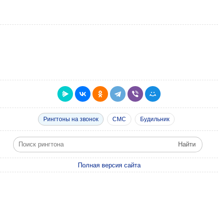
Рингтоны на звонок
СМС
Будильник
Полная версия сайта