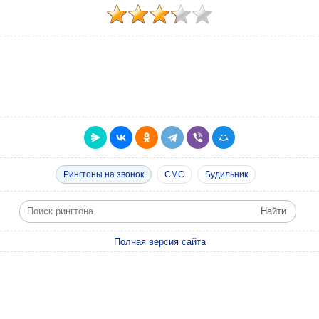
Рингтоны на звонок
СМС
Будильник
Полная версия сайта