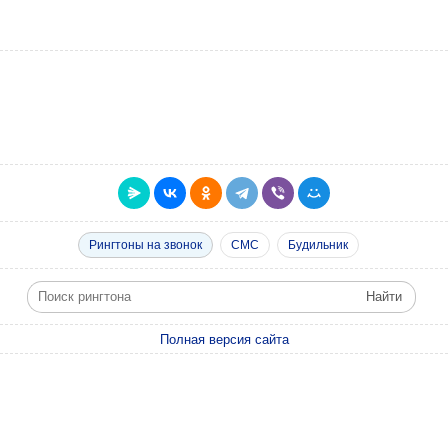
Рингтоны на звонок
СМС
Будильник
Полная версия сайта