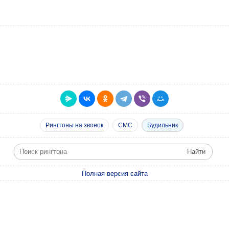
Рингтоны на звонок
СМС
Будильник
Полная версия сайта