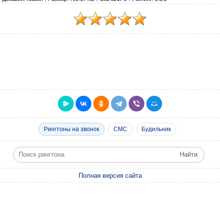
Рингтоны на звонок
СМС
Будильник
Полная версия сайта